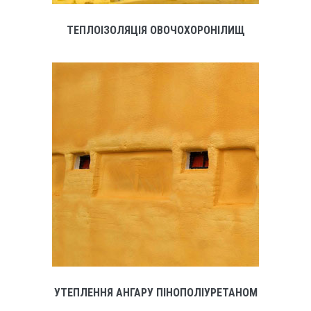
ТЕПЛОІЗОЛЯЦІЯ ОВОЧОХОРОНІЛИЩ
УТЕПЛЕННЯ АНГАРУ ПІНОПОЛІУРЕТАНОМ