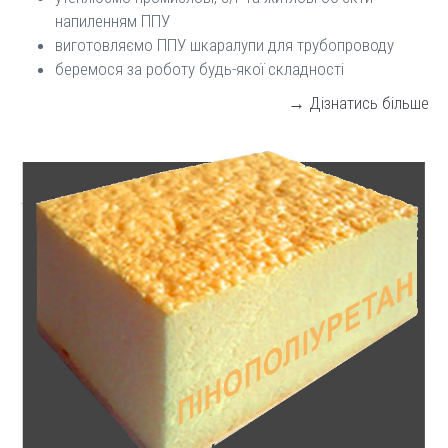
напиленням ППУ
виготовляємо ППУ шкаралупи для трубопроводу
беремося за роботу будь-якої складності
→ Дізнатись більше