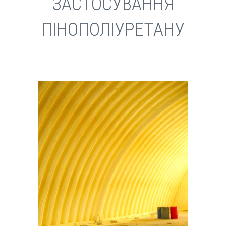
ЗАСТОСУВАННЯ
ПІНОПОЛІУРЕТАНУ