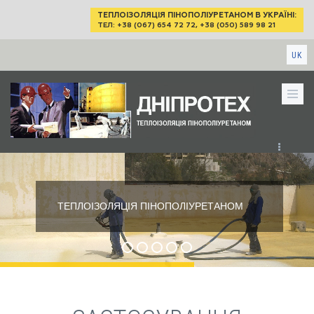
Перейти до основного вмісту
ТЕПЛОІЗОЛЯЦІЯ ПІНОПОЛІУРЕТАНОМ В УКРАЇНІ:
ТЕЛ: +38 (067) 654 72 72
,
+38 (050) 589 98 21
UK
ТЕПЛОІЗОЛЯЦІЯ ПІНОПОЛІУРЕТАНОМ