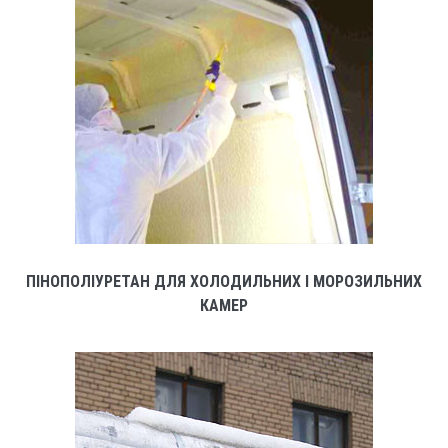
ПІНОПОЛІУРЕТАН ДЛЯ ХОЛОДИЛЬНИХ І МОРОЗИЛЬНИХ
КАМЕР