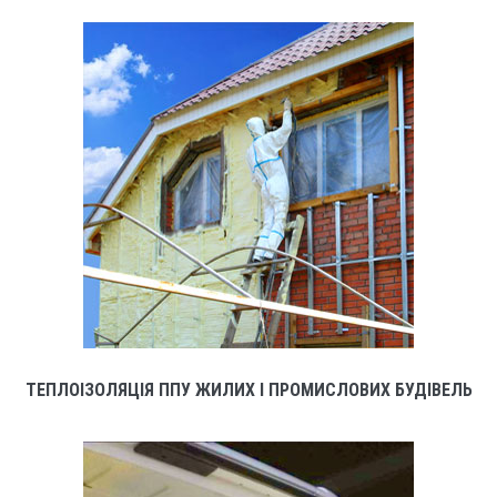
ТЕПЛОІЗОЛЯЦІЯ ППУ ЖИЛИХ І ПРОМИСЛОВИХ БУДІВЕЛЬ