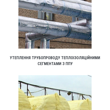
УТЕПЛЕННЯ ТРУБОПРОВОДУ ТЕПЛОІЗОЛЯЦІЙНИМИ
СЕГМЕНТАМИ З ППУ