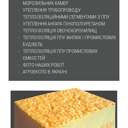
МОРОЗИЛЬНИХ КАМЕР
УТЕПЛЕННЯ ТРУБОПРОВОДУ
ТЕПЛОІЗОЛЯЦІЙНИМИ СЕГМЕНТАМИ З ППУ
УТЕПЛЕННЯ АНГАРА ПІНОПОЛІУРЕТАНОМ
ТЕПЛОІЗОЛЯЦІЯ ОВОЧОХОРОНИЛИЩ
ТЕПЛОІЗОЛЯЦІЯ ППУ ЖИЛИХ І ПРОМИСЛОВИХ
БУДІВЕЛЬ
ТЕПЛОІЗОЛЯЦІЯ ППУ ПРОМИСЛОВИХ
ЄМКОСТЕЙ
ФОТО НАШИХ РОБОТ
АГРОЕКСПО В УКРАЇНІ