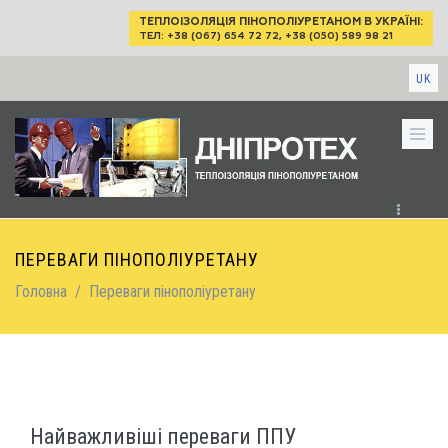
Перейти до основного вмісту
ТЕПЛОІЗОЛЯЦІЯ ПІНОПОЛІУРЕТАНОМ В УКРАЇНІ:
ТЕЛ: +38 (067) 654 72 72
,
+38 (050) 589 98 21
UK
ПЕРЕВАГИ ПІНОПОЛІУРЕТАНУ
Головна
/
Переваги пінополіуретану
Найважливіші переваги ППУ